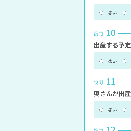
はい
10
設問
出産する予
はい
11
設問
奥さんが出
はい
12
設問