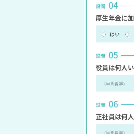
04
設問
厚生年金に
はい
05
設問
役員は何人
06
設問
正社員は何