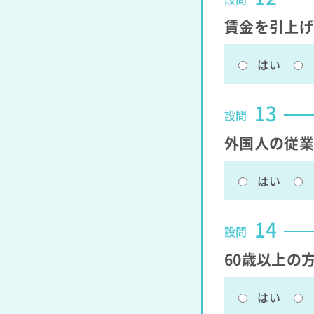
賃金を引上
はい
13
設問
外国人の従
はい
14
設問
60歳以上の
はい