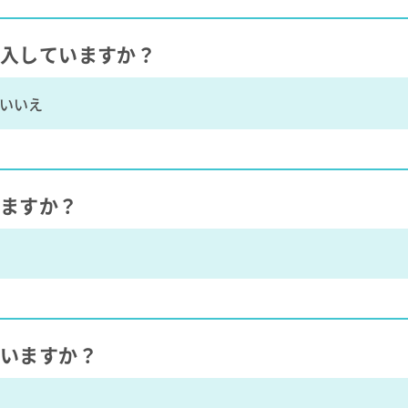
加入していますか？
いいえ
いますか？
人いますか？