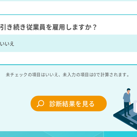
も引き続き従業員を雇用しますか？
いいえ
未チェックの項目はいいえ、未入力の項目は0で計算されます。