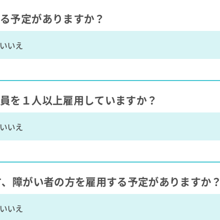
げる予定がありますか？
いいえ
業員を１人以上雇用していますか？
いいえ
方、障がい者の方を雇用する予定がありますか
いいえ